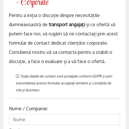
- Corporate
Pentru a iniția o discuție despre necesitățile
dumneavoastră de
transport angajați
și ce ofertă vă
putem face noi, vă rugăm să ne contactați prin acest
formular de contact dedicat clienților corporate.
Consilierul nostru vă va contacta pentru a stabili o
discuție, a face o evaluare și a vă face o ofertă.
Toate datele de contact sunt protejate conform GDPR și prin
transmiterea acestui formular acceptați termenii și condițiile de
site și business.
Nume / Companie: