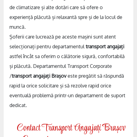
de climatizare și alte dotări care să ofere o
experiență plăcută și relaxantă spre și de la locul de
muncă.
Șoferii care lucrează pe aceste mașini sunt atent
selecționați pentru departamentul
transport angajați
astfel încât sa oferim o călătorie sigură, confortabilă
și plăcută. Departamentul Transport Corporate
/
transport angajați Brașov
este pregătit să răspundă
rapid la orice solicitare și să rezolve rapid orice
eventuală problemă printr-un departament de suport
dedicat.
Contact Transport Angajați Brașov